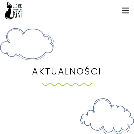
AKTUALNOŚCI