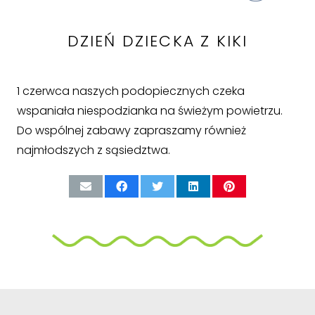
DZIEŃ DZIECKA Z KIKI
1 czerwca naszych podopiecznych czeka
wspaniała niespodzianka na świeżym powietrzu.
Do wspólnej zabawy zapraszamy również
najmłodszych z sąsiedztwa.