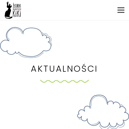
AKTUALNOŚCI