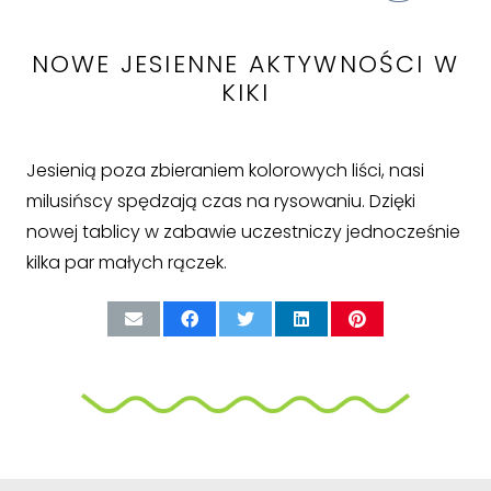
NOWE JESIENNE AKTYWNOŚCI W
KIKI
Jesienią poza zbieraniem kolorowych liści, nasi
milusińscy spędzają czas na rysowaniu. Dzięki
nowej tablicy w zabawie uczestniczy jednocześnie
kilka par małych rączek.