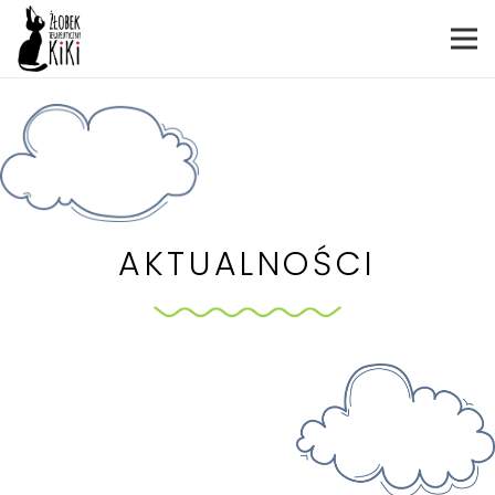
AKTUALNOŚCI