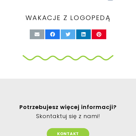
WAKACJE Z LOGOPEDĄ
Potrzebujesz więcej informacji?
Skontaktuj się z nami!
KONTAKT