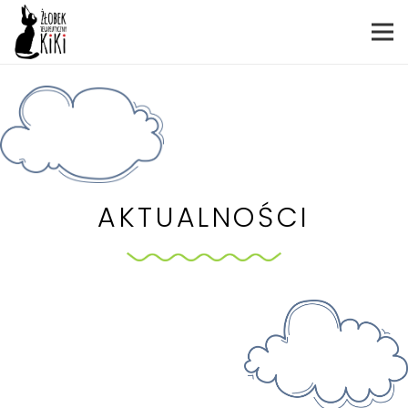
AKTUALNOŚCI